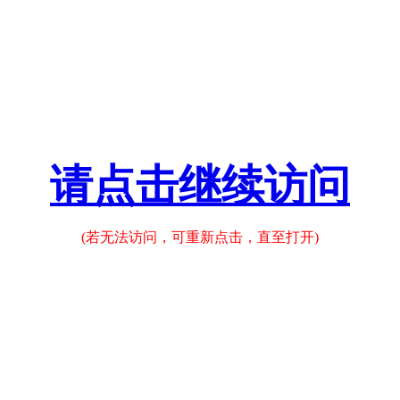
请点击继续访问
(若无法访问，可重新点击，直至打开)